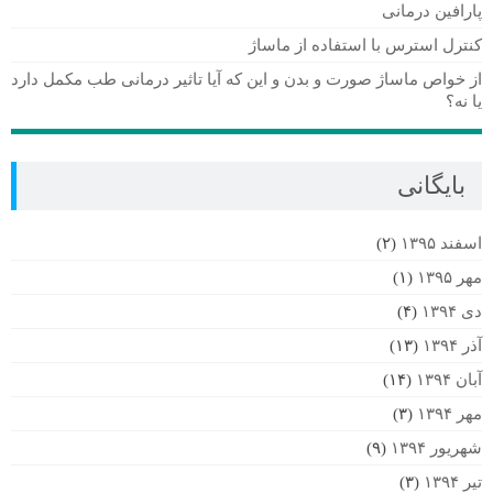
پارافین درمانی
کنترل استرس با استفاده از ماساژ
از خواص ماساژ صورت و بدن و این که آیا تاثیر درمانی طب مکمل دارد
یا نه؟
بایگانی
اسفند ۱۳۹۵
(۲)
مهر ۱۳۹۵
(۱)
دی ۱۳۹۴
(۴)
آذر ۱۳۹۴
(۱۳)
آبان ۱۳۹۴
(۱۴)
مهر ۱۳۹۴
(۳)
شهریور ۱۳۹۴
(۹)
تیر ۱۳۹۴
(۳)